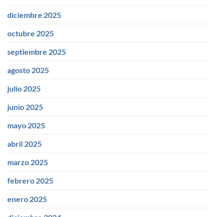
diciembre 2025
octubre 2025
septiembre 2025
agosto 2025
julio 2025
junio 2025
mayo 2025
abril 2025
marzo 2025
febrero 2025
enero 2025