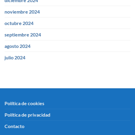
diciembre 2024
noviembre 2024
octubre 2024
septiembre 2024
agosto 2024
julio 2024
Política de cookies
Política de privacidad
Contacto