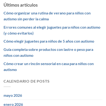
Últimos artículos
Cómo organizar una rutina de verano para niños con
autismo sin perder la calma
Errores comunes al elegir juguetes para niños con autismo
(y cómo evitarlos)
Cómo elegir juguetes para niños de 5 años con autismo
Guía completa sobre productos con lastre o peso para
niños con autismo
Cómo crear un rincón sensorial en casa para niños con
autismo
CALENDARIO DE POSTS
mayo 2026
enero 2026