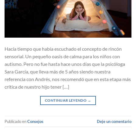
Hacía tiempo que había escuchado el concepto de rincón
sensorial. Un pequeño oasis de calma para los niños con
autismo. Pero no fue hasta hace unos días que la psicóloga
Sara García, que lleva más de 5 años siendo nuestra
referencia con Andrés, nos recomendó que en esta etapa más
crítica de nuestro hijo tener […]
CONTINUAR LEYENDO
→
Publicado en
Consejos
Deje un comentario