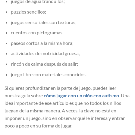
juegos de agua tranquilos;
puzzles sencillos;
juegos sensoriales con texturas;
cuentos con pictogramas;
paseos cortos a la misma hora;
actividades de motricidad gruesa;
rincón de calma después de salir;
juego libre con materiales conocidos.
Si quieres profundizar en la parte de juego, puedes leer
nuestra guía sobre
cómo jugar con un niño con autismo
. Una
idea importante de ese artículo es que no todos los niños
juegan de la misma manera. A veces, la clave no está en
imponer un juego, sino en observar qué le interesa y entrar
poco a poco en su forma de jugar.