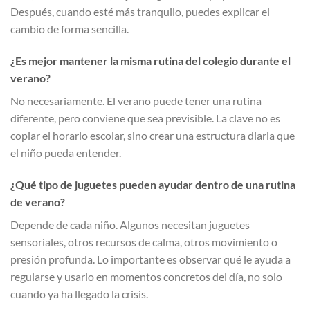
Después, cuando esté más tranquilo, puedes explicar el
cambio de forma sencilla.
¿Es mejor mantener la misma rutina del colegio durante el
verano?
No necesariamente. El verano puede tener una rutina
diferente, pero conviene que sea previsible. La clave no es
copiar el horario escolar, sino crear una estructura diaria que
el niño pueda entender.
¿Qué tipo de juguetes pueden ayudar dentro de una rutina
de verano?
Depende de cada niño. Algunos necesitan juguetes
sensoriales, otros recursos de calma, otros movimiento o
presión profunda. Lo importante es observar qué le ayuda a
regularse y usarlo en momentos concretos del día, no solo
cuando ya ha llegado la crisis.