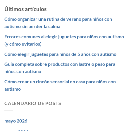
Últimos artículos
Cómo organizar una rutina de verano para niños con
autismo sin perder la calma
Errores comunes al elegir juguetes para niños con autismo
(y cómo evitarlos)
Cómo elegir juguetes para niños de 5 años con autismo
Guía completa sobre productos con lastre o peso para
niños con autismo
Cómo crear un rincón sensorial en casa para niños con
autismo
CALENDARIO DE POSTS
mayo 2026