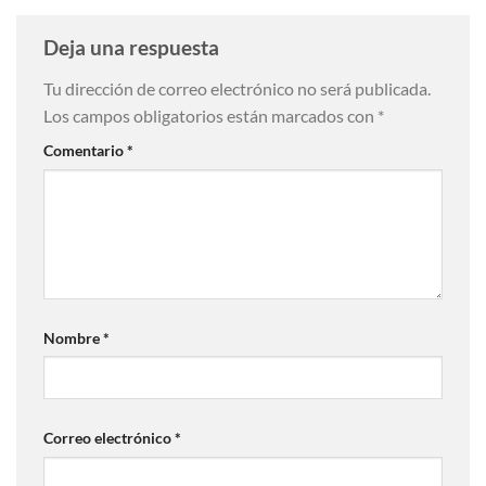
Deja una respuesta
Tu dirección de correo electrónico no será publicada.
Los campos obligatorios están marcados con
*
Comentario
*
Nombre
*
Correo electrónico
*