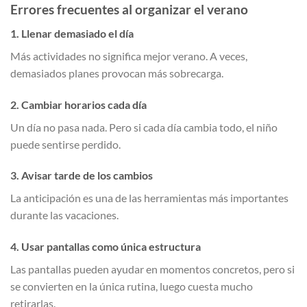
Errores frecuentes al organizar el verano
1. Llenar demasiado el día
Más actividades no significa mejor verano. A veces,
demasiados planes provocan más sobrecarga.
2. Cambiar horarios cada día
Un día no pasa nada. Pero si cada día cambia todo, el niño
puede sentirse perdido.
3. Avisar tarde de los cambios
La anticipación es una de las herramientas más importantes
durante las vacaciones.
4. Usar pantallas como única estructura
Las pantallas pueden ayudar en momentos concretos, pero si
se convierten en la única rutina, luego cuesta mucho
retirarlas.