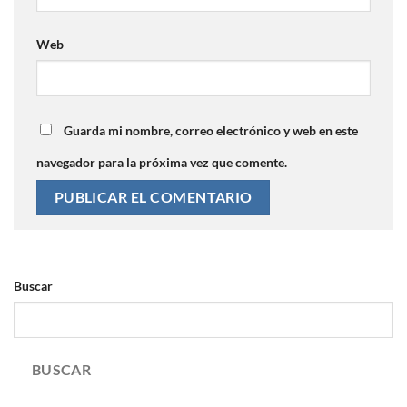
Web
Guarda mi nombre, correo electrónico y web en este
navegador para la próxima vez que comente.
Buscar
BUSCAR