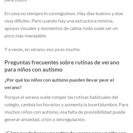
En casa no siempre lo conseguimos. Hay días buenos y días
muy difíciles. Pero cuando hay una estructura mínima,
apoyos visuales y momentos de calma, todo suele ser un
poco más manejable.
Y a veces, en verano, eso ya es mucho.
Preguntas frecuentes sobre rutinas de verano
para niños con autismo
¿Por qué los niños con autismo pueden llevar peor el
verano?
Porque el verano suele romper las rutinas habituales del
colegio, cambia los horarios y aumenta la incertidumbre. Para
muchos niños con autismo, esa falta de previsibilidad puede
generar ansiedad, crisis o desregulación.
¿Cómo puedo hacer una rutina de verano para un niño con