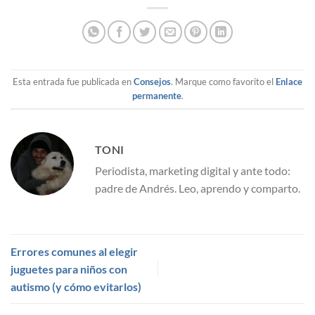
Esta entrada fue publicada en
Consejos
. Marque como favorito el
Enlace
permanente
.
TONI
Periodista, marketing digital y ante todo:
padre de Andrés. Leo, aprendo y comparto.
Errores comunes al elegir
juguetes para niños con
autismo (y cómo evitarlos)