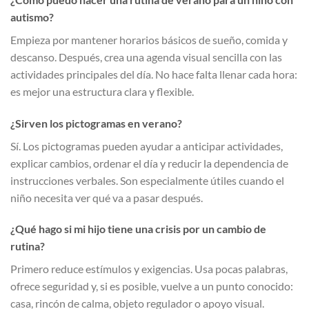
autismo?
Empieza por mantener horarios básicos de sueño, comida y
descanso. Después, crea una agenda visual sencilla con las
actividades principales del día. No hace falta llenar cada hora:
es mejor una estructura clara y flexible.
¿Sirven los pictogramas en verano?
Sí. Los pictogramas pueden ayudar a anticipar actividades,
explicar cambios, ordenar el día y reducir la dependencia de
instrucciones verbales. Son especialmente útiles cuando el
niño necesita ver qué va a pasar después.
¿Qué hago si mi hijo tiene una crisis por un cambio de
rutina?
Primero reduce estímulos y exigencias. Usa pocas palabras,
ofrece seguridad y, si es posible, vuelve a un punto conocido:
casa, rincón de calma, objeto regulador o apoyo visual.