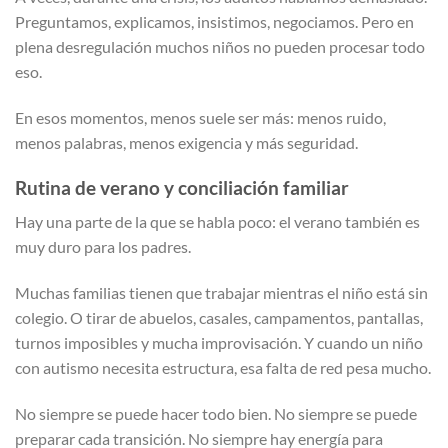
Preguntamos, explicamos, insistimos, negociamos. Pero en
plena desregulación muchos niños no pueden procesar todo
eso.
En esos momentos, menos suele ser más: menos ruido,
menos palabras, menos exigencia y más seguridad.
Rutina de verano y conciliación familiar
Hay una parte de la que se habla poco: el verano también es
muy duro para los padres.
Muchas familias tienen que trabajar mientras el niño está sin
colegio. O tirar de abuelos, casales, campamentos, pantallas,
turnos imposibles y mucha improvisación. Y cuando un niño
con autismo necesita estructura, esa falta de red pesa mucho.
No siempre se puede hacer todo bien. No siempre se puede
preparar cada transición. No siempre hay energía para