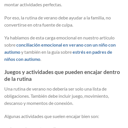
montar actividades perfectas.
Por eso, la rutina de verano debe ayudar a la familia, no
convertirse en otra fuente de culpa.
Ya hablamos de esta carga emocional en nuestro artículo
sobre
conciliación emocional en verano con un niño con
autismo
y también en la guía sobre
estrés en padres de
niños con autismo
.
Juegos y actividades que pueden encajar dentro
de la rutina
Una rutina de verano no debería ser solo una lista de
obligaciones. También debe incluir juego, movimiento,
descanso y momentos de conexión.
Algunas actividades que suelen encajar bien son: