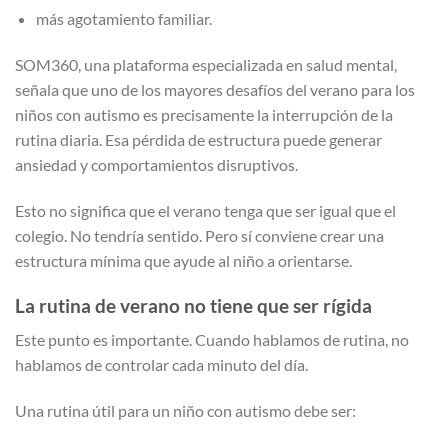
más agotamiento familiar.
SOM360, una plataforma especializada en salud mental,
señala que uno de los mayores desafíos del verano para los
niños con autismo es precisamente la interrupción de la
rutina diaria. Esa pérdida de estructura puede generar
ansiedad y comportamientos disruptivos.
Esto no significa que el verano tenga que ser igual que el
colegio. No tendría sentido. Pero sí conviene crear una
estructura mínima que ayude al niño a orientarse.
La rutina de verano no tiene que ser rígida
Este punto es importante. Cuando hablamos de rutina, no
hablamos de controlar cada minuto del día.
Una rutina útil para un niño con autismo debe ser: