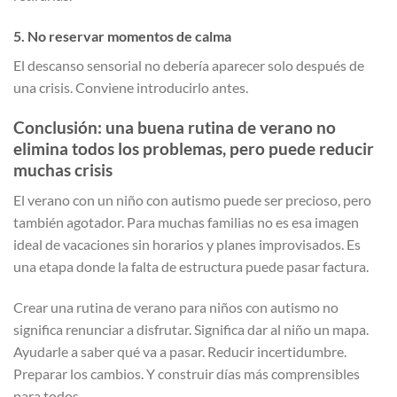
5. No reservar momentos de calma
El descanso sensorial no debería aparecer solo después de
una crisis. Conviene introducirlo antes.
Conclusión: una buena rutina de verano no
elimina todos los problemas, pero puede reducir
muchas crisis
El verano con un niño con autismo puede ser precioso, pero
también agotador. Para muchas familias no es esa imagen
ideal de vacaciones sin horarios y planes improvisados. Es
una etapa donde la falta de estructura puede pasar factura.
Crear una rutina de verano para niños con autismo no
significa renunciar a disfrutar. Significa dar al niño un mapa.
Ayudarle a saber qué va a pasar. Reducir incertidumbre.
Preparar los cambios. Y construir días más comprensibles
para todos.