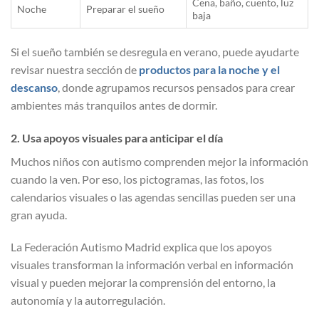
Cena, baño, cuento, luz
Noche
Preparar el sueño
baja
Si el sueño también se desregula en verano, puede ayudarte
revisar nuestra sección de
productos para la noche y el
descanso
, donde agrupamos recursos pensados para crear
ambientes más tranquilos antes de dormir.
2. Usa apoyos visuales para anticipar el día
Muchos niños con autismo comprenden mejor la información
cuando la ven. Por eso, los pictogramas, las fotos, los
calendarios visuales o las agendas sencillas pueden ser una
gran ayuda.
La Federación Autismo Madrid explica que los apoyos
visuales transforman la información verbal en información
visual y pueden mejorar la comprensión del entorno, la
autonomía y la autorregulación.