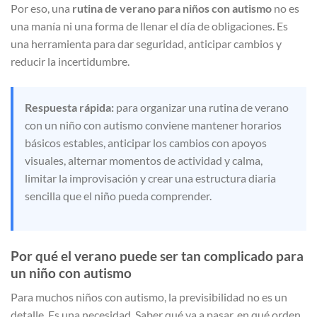
Por eso, una
rutina de verano para niños con autismo
no es
una manía ni una forma de llenar el día de obligaciones. Es
una herramienta para dar seguridad, anticipar cambios y
reducir la incertidumbre.
Respuesta rápida:
para organizar una rutina de verano
con un niño con autismo conviene mantener horarios
básicos estables, anticipar los cambios con apoyos
visuales, alternar momentos de actividad y calma,
limitar la improvisación y crear una estructura diaria
sencilla que el niño pueda comprender.
Por qué el verano puede ser tan complicado para
un niño con autismo
Para muchos niños con autismo, la previsibilidad no es un
detalle. Es una necesidad. Saber qué va a pasar, en qué orden