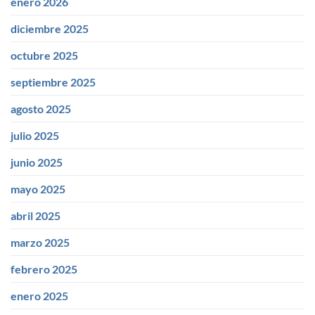
enero 2026
diciembre 2025
octubre 2025
septiembre 2025
agosto 2025
julio 2025
junio 2025
mayo 2025
abril 2025
marzo 2025
febrero 2025
enero 2025