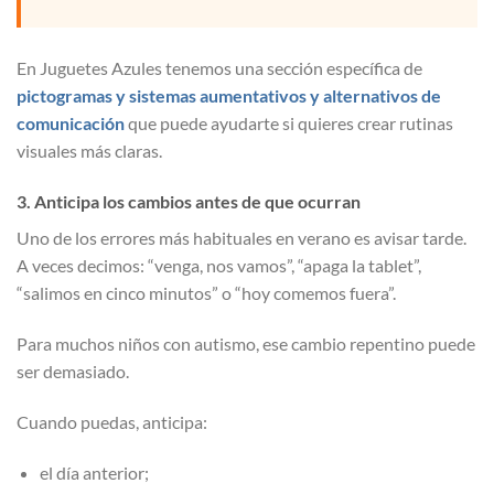
En Juguetes Azules tenemos una sección específica de
pictogramas y sistemas aumentativos y alternativos de
comunicación
que puede ayudarte si quieres crear rutinas
visuales más claras.
3. Anticipa los cambios antes de que ocurran
Uno de los errores más habituales en verano es avisar tarde.
A veces decimos: “venga, nos vamos”, “apaga la tablet”,
“salimos en cinco minutos” o “hoy comemos fuera”.
Para muchos niños con autismo, ese cambio repentino puede
ser demasiado.
Cuando puedas, anticipa:
el día anterior;