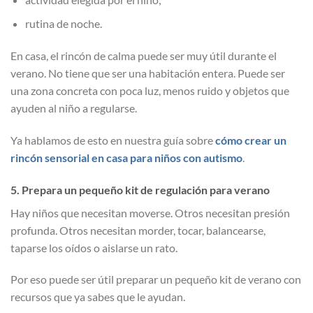
rutina de noche.
En casa, el rincón de calma puede ser muy útil durante el
verano. No tiene que ser una habitación entera. Puede ser
una zona concreta con poca luz, menos ruido y objetos que
ayuden al niño a regularse.
Ya hablamos de esto en nuestra guía sobre
cómo crear un
rincón sensorial en casa para niños con autismo
.
5. Prepara un pequeño kit de regulación para verano
Hay niños que necesitan moverse. Otros necesitan presión
profunda. Otros necesitan morder, tocar, balancearse,
taparse los oídos o aislarse un rato.
Por eso puede ser útil preparar un pequeño kit de verano con
recursos que ya sabes que le ayudan.