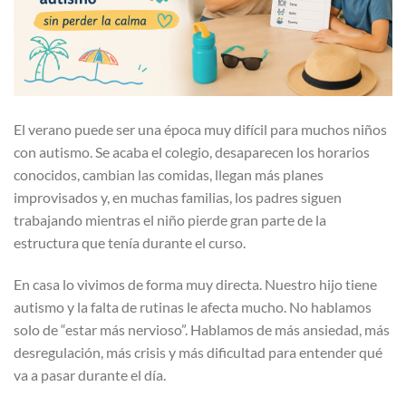
El verano puede ser una época muy difícil para muchos niños
con autismo. Se acaba el colegio, desaparecen los horarios
conocidos, cambian las comidas, llegan más planes
improvisados y, en muchas familias, los padres siguen
trabajando mientras el niño pierde gran parte de la
estructura que tenía durante el curso.
En casa lo vivimos de forma muy directa. Nuestro hijo tiene
autismo y la falta de rutinas le afecta mucho. No hablamos
solo de “estar más nervioso”. Hablamos de más ansiedad, más
desregulación, más crisis y más dificultad para entender qué
va a pasar durante el día.