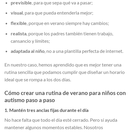
previsible
, para que sepa qué va a pasar;
visual
, para que pueda entenderla mejor;
flexible
, porque en verano siempre hay cambios;
realista
, porque los padres también tienen trabajo,
cansancio y límites;
adaptada al niño
, no a una plantilla perfecta de internet.
En nuestro caso, hemos aprendido que es mejor tener una
rutina sencilla que podamos cumplir que diseñar un horario
ideal que se rompa a los dos días.
Cómo crear una rutina de verano para niños con
autismo paso a paso
1. Mantén tres anclas fijas durante el día
No hace falta que todo el día esté cerrado. Pero sí ayuda
mantener algunos momentos estables. Nosotros