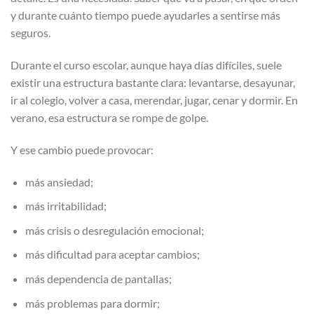
y durante cuánto tiempo puede ayudarles a sentirse más
seguros.
Durante el curso escolar, aunque haya días difíciles, suele
existir una estructura bastante clara: levantarse, desayunar,
ir al colegio, volver a casa, merendar, jugar, cenar y dormir. En
verano, esa estructura se rompe de golpe.
Y ese cambio puede provocar:
más ansiedad;
más irritabilidad;
más crisis o desregulación emocional;
más dificultad para aceptar cambios;
más dependencia de pantallas;
más problemas para dormir;