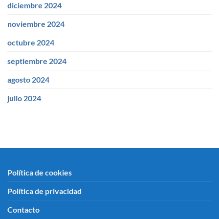
diciembre 2024
noviembre 2024
octubre 2024
septiembre 2024
agosto 2024
julio 2024
Política de cookies
Política de privacidad
Contacto