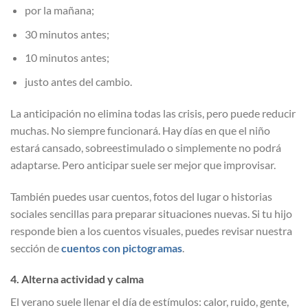
por la mañana;
30 minutos antes;
10 minutos antes;
justo antes del cambio.
La anticipación no elimina todas las crisis, pero puede reducir
muchas. No siempre funcionará. Hay días en que el niño
estará cansado, sobreestimulado o simplemente no podrá
adaptarse. Pero anticipar suele ser mejor que improvisar.
También puedes usar cuentos, fotos del lugar o historias
sociales sencillas para preparar situaciones nuevas. Si tu hijo
responde bien a los cuentos visuales, puedes revisar nuestra
sección de
cuentos con pictogramas
.
4. Alterna actividad y calma
El verano suele llenar el día de estímulos: calor, ruido, gente,