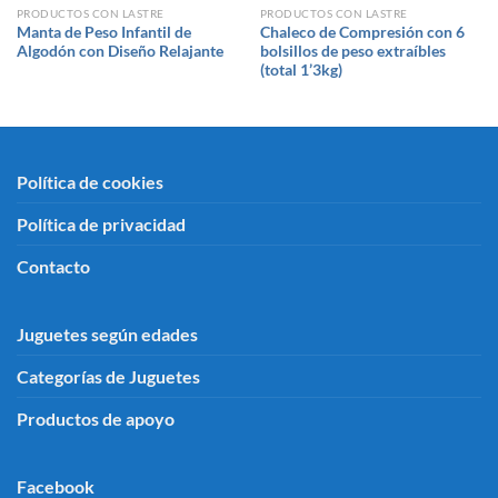
PRODUCTOS CON LASTRE
PRODUCTOS CON LASTRE
Manta de Peso Infantil de
Chaleco de Compresión con 6
Algodón con Diseño Relajante
bolsillos de peso extraíbles
(total 1’3kg)
Política de cookies
Política de privacidad
Contacto
Juguetes según edades
Categorías de Juguetes
Productos de apoyo
Facebook