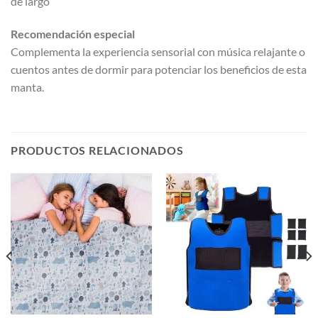
de largo
Recomendación especial
Complementa la experiencia sensorial con música relajante o
cuentos antes de dormir para potenciar los beneficios de esta
manta.
PRODUCTOS RELACIONADOS