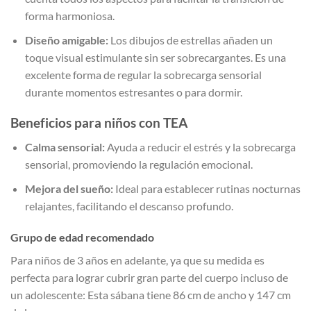
forma harmoniosa.
Diseño amigable:
Los dibujos de estrellas añaden un
toque visual estimulante sin ser sobrecargantes. Es una
excelente forma de regular la sobrecarga sensorial
durante momentos estresantes o para dormir.
Beneficios para niños con TEA
Calma sensorial:
Ayuda a reducir el estrés y la sobrecarga
sensorial, promoviendo la regulación emocional.
Mejora del sueño:
Ideal para establecer rutinas nocturnas
relajantes, facilitando el descanso profundo.
Grupo de edad recomendado
Para niños de 3 años en adelante, ya que su medida es
perfecta para lograr cubrir gran parte del cuerpo incluso de
un adolescente: Esta sábana tiene 86 cm de ancho y 147 cm