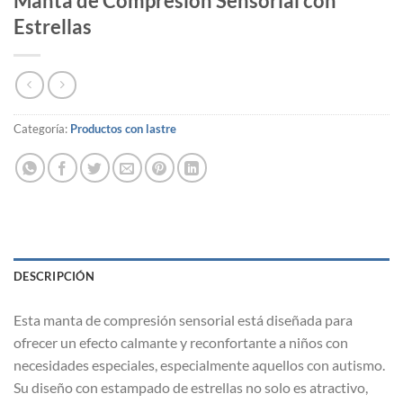
Manta de Compresión Sensorial con
Estrellas
Categoría:
Productos con lastre
DESCRIPCIÓN
Esta manta de compresión sensorial está diseñada para
ofrecer un efecto calmante y reconfortante a niños con
necesidades especiales, especialmente aquellos con autismo.
Su diseño con estampado de estrellas no solo es atractivo,