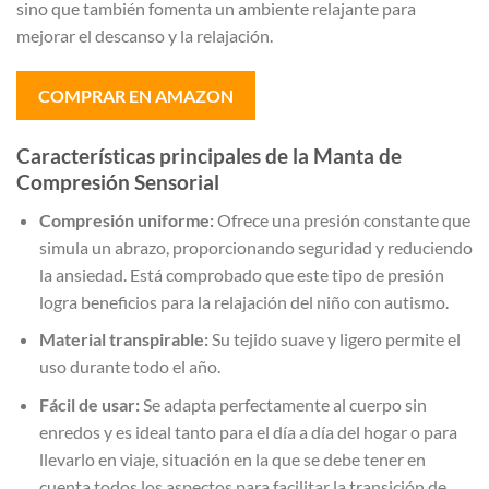
sino que también fomenta un ambiente relajante para
mejorar el descanso y la relajación.
COMPRAR EN AMAZON
Características principales de la Manta de
Compresión Sensorial
Compresión uniforme:
Ofrece una presión constante que
simula un abrazo, proporcionando seguridad y reduciendo
la ansiedad. Está comprobado que este tipo de presión
logra beneficios para la relajación del niño con autismo.
Material transpirable:
Su tejido suave y ligero permite el
uso durante todo el año.
Fácil de usar:
Se adapta perfectamente al cuerpo sin
enredos y es ideal tanto para el día a día del hogar o para
llevarlo en viaje, situación en la que se debe tener en
cuenta todos los aspectos para facilitar la transición de