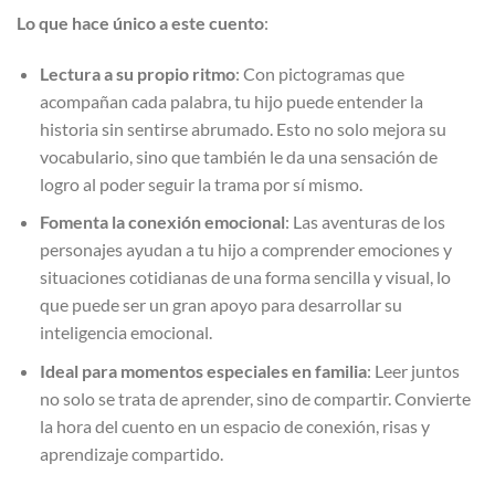
Lo que hace único a este cuento
:
Lectura a su propio ritmo
: Con pictogramas que
acompañan cada palabra, tu hijo puede entender la
historia sin sentirse abrumado. Esto no solo mejora su
vocabulario, sino que también le da una sensación de
logro al poder seguir la trama por sí mismo.
Fomenta la conexión emocional
: Las aventuras de los
personajes ayudan a tu hijo a comprender emociones y
situaciones cotidianas de una forma sencilla y visual, lo
que puede ser un gran apoyo para desarrollar su
inteligencia emocional.
Ideal para momentos especiales en familia
: Leer juntos
no solo se trata de aprender, sino de compartir. Convierte
la hora del cuento en un espacio de conexión, risas y
aprendizaje compartido.