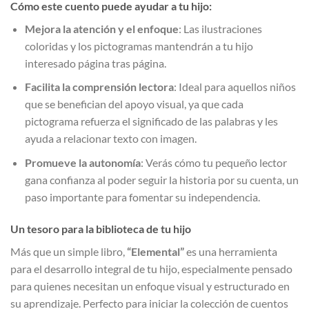
Cómo este cuento puede ayudar a tu hijo:
Mejora la atención y el enfoque
: Las ilustraciones
coloridas y los pictogramas mantendrán a tu hijo
interesado página tras página.
Facilita la comprensión lectora
: Ideal para aquellos niños
que se benefician del apoyo visual, ya que cada
pictograma refuerza el significado de las palabras y les
ayuda a relacionar texto con imagen.
Promueve la autonomía
: Verás cómo tu pequeño lector
gana confianza al poder seguir la historia por su cuenta, un
paso importante para fomentar su independencia.
Un tesoro para la biblioteca de tu hijo
Más que un simple libro,
“Elemental”
es una herramienta
para el desarrollo integral de tu hijo, especialmente pensado
para quienes necesitan un enfoque visual y estructurado en
su aprendizaje. Perfecto para iniciar la colección de cuentos