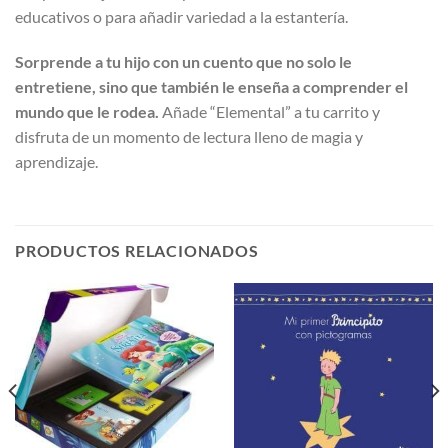
educativos o para añadir variedad a la estantería.
Sorprende a tu hijo con un cuento que no solo le
entretiene, sino que también le enseña a comprender el
mundo que le rodea.
Añade “Elemental” a tu carrito y
disfruta de un momento de lectura lleno de magia y
aprendizaje.
PRODUCTOS RELACIONADOS