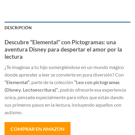
DESCRIPCIÓN
Descubre “Elemental” con Pictogramas: una
aventura Disney para despertar el amor por la
lectura
¿Te imaginas a tu hijo sumergiéndose en un mundo mágico
donde aprender a leer se convierte en pura diversión? Con
“Elemental”
, parte de la colección
“Leo con pictogramas
(Disney. Lectoescritura)”
, podrás ofrecerle esa experiencia
única, pensada especialmente para niños que están dando
sus primeros pasos en la lectura, incluyendo aquellos con
autismo.
COMPRAR EN AMAZON