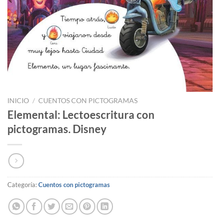
INICIO
/
CUENTOS CON PICTOGRAMAS
Elemental: Lectoescritura con
pictogramas. Disney
Categoría:
Cuentos con pictogramas