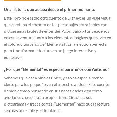
Una historia que atrapa desde el primer momento
Este libro no es solo otro cuento de Disney; es un viaje visual
que combina el encanto de los personajes entrañables con
pictogramas fáciles de entender. Acompaña a tus pequeños
en esta aventura junto a los elementos mágicos que viven en
el colorido universo de “Elemental”. Es la elección perfecta
para transformar la lectura en un juego interactivo y
educativo.
¿Por qué “Elemental” es especial para niños con Autismo?
Sabemos que cada niño es único, y eso es especialmente
cierto para los pequeños en el espectro autista. Este cuento
ha sido creado pensando en sus necesidades y en cómo
ayudarles a crecer a su propio ritmo. Gracias a sus
pictogramas y frases cortas,
“Elemental”
hace que la lectura
sea más accesible y estimulante.