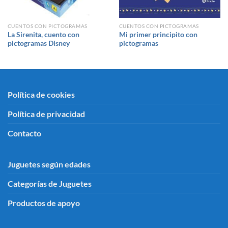
CUENTOS CON PICTOGRAMAS
CUENTOS CON PICTOGRAMAS
La Sirenita, cuento con
Mi primer principito con
pictogramas Disney
pictogramas
Política de cookies
Política de privacidad
Contacto
Juguetes según edades
Categorías de Juguetes
Productos de apoyo