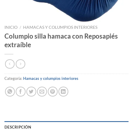
INICIO
/
HAMACAS Y COLUMPIOS INTERIORES
Columpio silla hamaca con Reposapiés
extraíble
Categoría:
Hamacas y columpios interiores
DESCRIPCIÓN